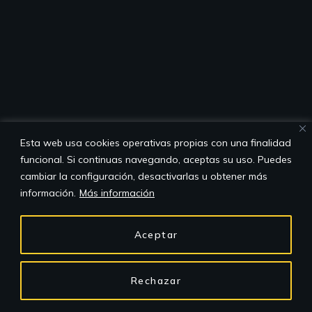
Esta web usa cookies operativas propias con una finalidad
funcional. Si continuas navegando, aceptas su uso. Puedes
cambiar la configuración, desactivarlas u obtener más
información.
Más información
Aceptar
Rechazar