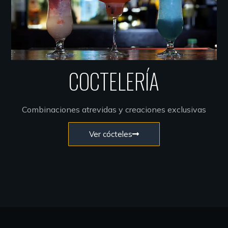
COCTELERÍA
Combinaciones atrevidas y creaciones exclusivas
Ver cócteles