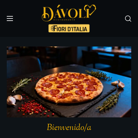
Bienvenido/a