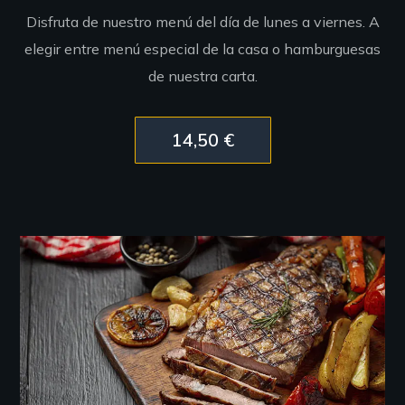
Disfruta de nuestro menú del día de lunes a viernes. A
elegir entre menú especial de la casa o hamburguesas
de nuestra carta.
14,50 €