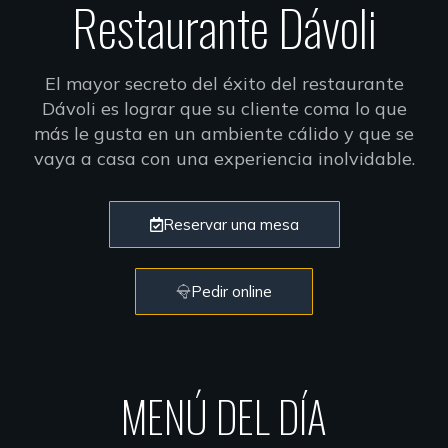
Restaurante Dávoli
El mayor secreto del éxito del restaurante
Dávoli es lograr que su cliente coma lo que
más le gusta en un ambiente cálido y que se
vaya a casa con una experiencia inolvidable.
Reservar una mesa
Pedir online
MENÚ DEL DÍA