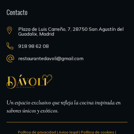
Contacto
Plaza de Luis Carreño, 7, 28750 San Agustín del
Guadalix, Madrid
918 98 62 08
restaurantedavoli@gmail.com
Un espacio exclusivo que refleja la cocina inspirada en
sabores únicos y exóticos.
Política de privacidad
|
Aviso legal
|
Política de cookies
|