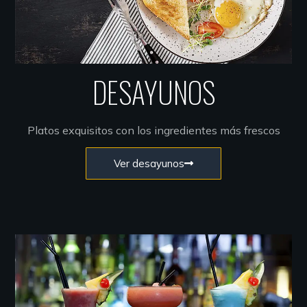
DESAYUNOS
Platos exquisitos con los ingredientes más frescos
Ver desayunos