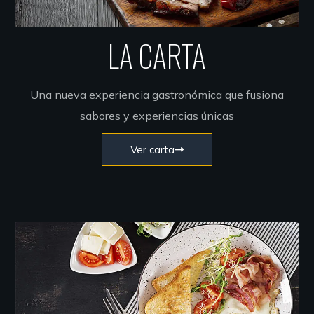
LA CARTA
Una nueva experiencia gastronómica que fusiona
sabores y experiencias únicas
Ver carta