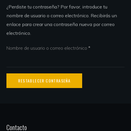
¿Perdiste tu contraseña? Por favor, introduce tu
nombre de usuario o correo electrónico. Recibirás un
enlace para crear una contraseña nueva por correo
electrónico.
Nombre de usuario o correo electrónico
*
RESTABLECER CONTRASEÑA
Contacto