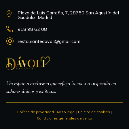
Plaza de Luis Carreño, 7, 28750 San Agustín del
Guadalix, Madrid
918 98 62 08
restaurantedavoli@gmail.com
Un espacio exclusivo que refleja la cocina inspirada en
sabores únicos y exóticos.
Política de privacidad
|
Aviso legal
|
Política de cookies
|
Condiciones generales de venta