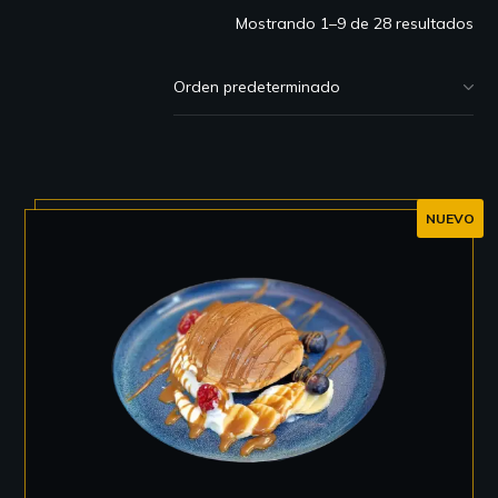
Mostrando 1–9 de 28 resultados
NUEVO