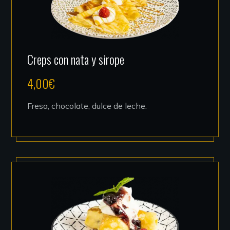
Creps con nata y sirope
4,00
€
Fresa, chocolate, dulce de leche.