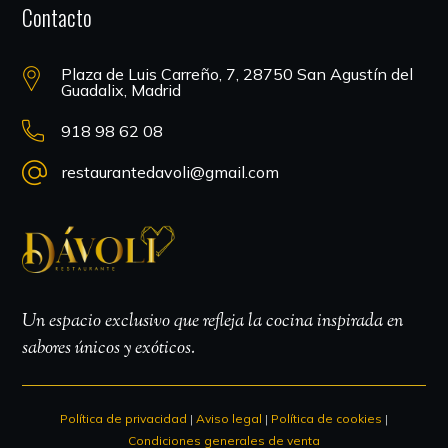
Contacto
Plaza de Luis Carreño, 7, 28750 San Agustín del
Guadalix, Madrid
918 98 62 08
restaurantedavoli@gmail.com
Un espacio exclusivo que refleja la cocina inspirada en
sabores únicos y exóticos.
Política de privacidad
|
Aviso legal
|
Política de cookies
|
Condiciones generales de venta