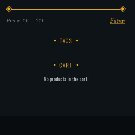
Filtrar
Precio:
0€
—
10€
TAGS
CART
No products in the cart.