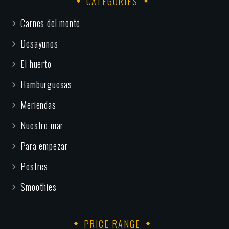
CATEGORIES
Carnes del monte
Desayunos
El huerto
Hamburguesas
Meriendas
Nuestro mar
Para empezar
Postres
Smoothies
PRICE RANGE